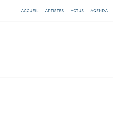
ACCUEIL
ARTISTES
ACTUS
AGENDA