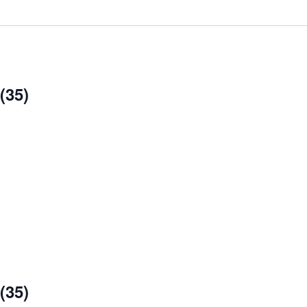
(35)
(35)