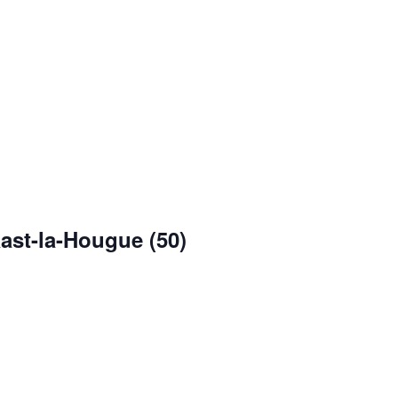
ast-la-Hougue (50)