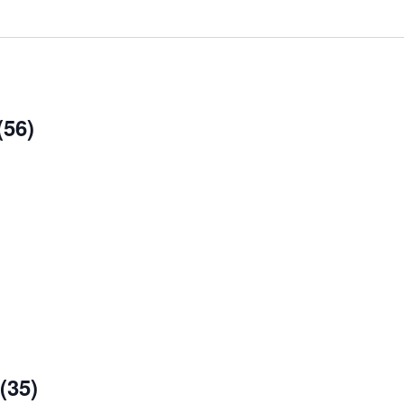
(56)
(35)