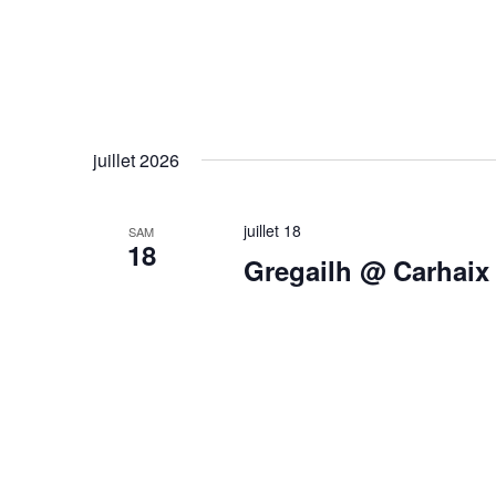
juillet 2026
juillet 18
SAM
18
Gregailh @ Carhaix 