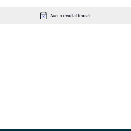
Aucun résultat trouvé.