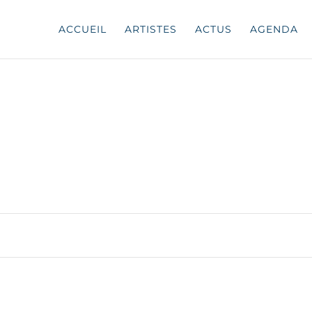
ACCUEIL
ARTISTES
ACTUS
AGENDA