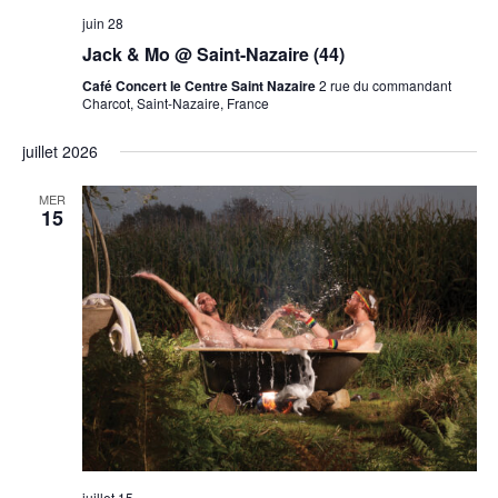
juin 28
Jack & Mo @ Saint-Nazaire (44)
Café Concert le Centre Saint Nazaire
2 rue du commandant
Charcot, Saint-Nazaire, France
juillet 2026
MER
15
juillet 15