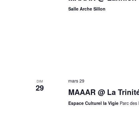
Salle Arche Sillon
mars 29
DIM
29
MAAAR @ La Trinité
Espace Culturel la Vigie
Parc des 