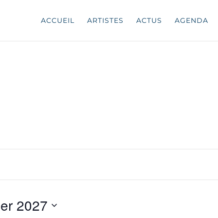
ACCUEIL
ARTISTES
ACTUS
AGENDA
ier 2027