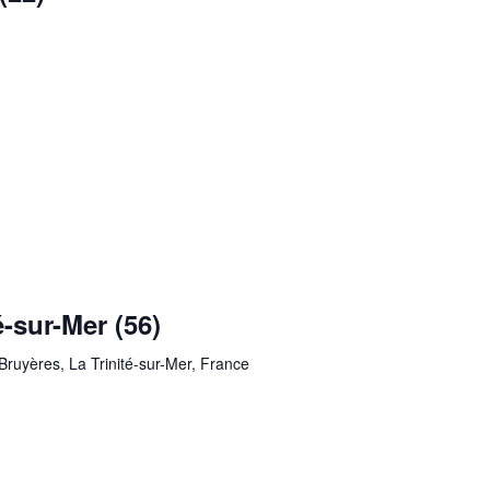
-sur-Mer (56)
Bruyères, La Trinité-sur-Mer, France