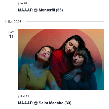
juin 28
MAAAR @ Monterfil (35)
juillet 2026
SAM
11
juillet 11
MAAAR @ Saint Macaire (33)