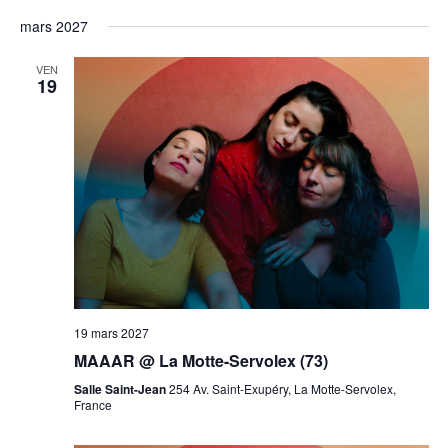
mars 2027
VEN
19
19 mars 2027
MAAAR @ La Motte-Servolex (73)
Salle Saint-Jean
254 Av. Saint-Exupéry, La Motte-Servolex,
France