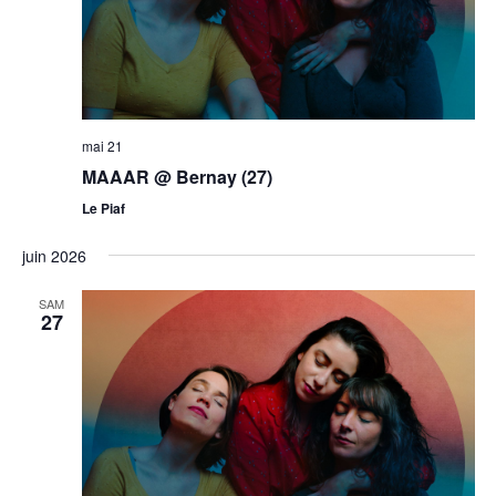
mai 21
MAAAR @ Bernay (27)
Le Piaf
juin 2026
SAM
27