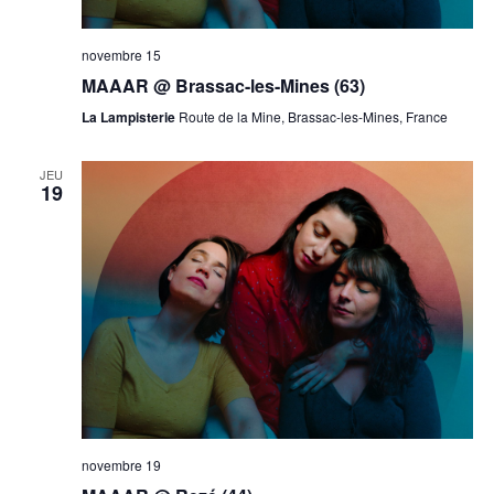
novembre 15
MAAAR @ Brassac-les-Mines (63)
La Lampisterie
Route de la Mine, Brassac-les-Mines, France
JEU
19
novembre 19