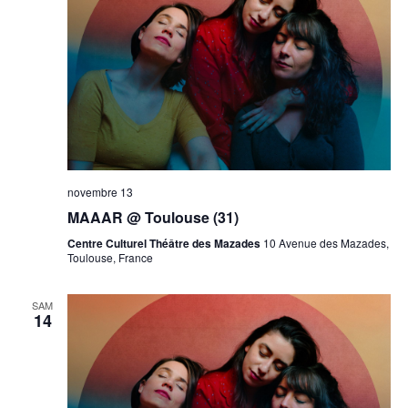
novembre 13
MAAAR @ Toulouse (31)
Centre Culturel Théâtre des Mazades
10 Avenue des Mazades,
Toulouse, France
SAM
14