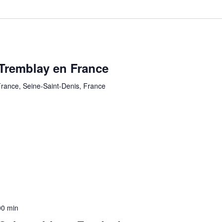
Tremblay en France
rance, Seine-Saint-Denis, France
00 min