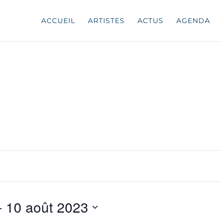
ACCUEIL
ARTISTES
ACTUS
AGENDA
- 
10 août 2023