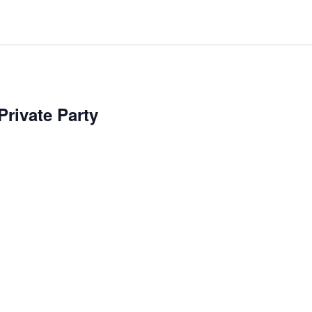
rivate Party