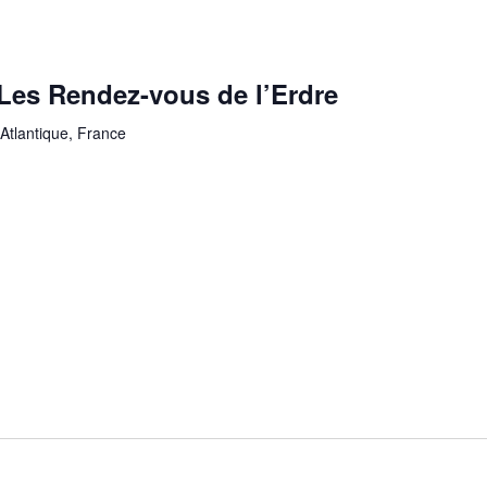
es Rendez-vous de l’Erdre
-Atlantique, France