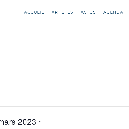
ACCUEIL
ARTISTES
ACTUS
AGENDA
mars 2023