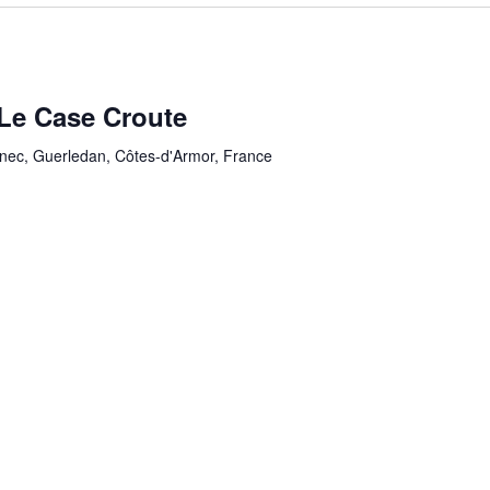
Le Case Croute
ec, Guerledan, Côtes-d'Armor, France