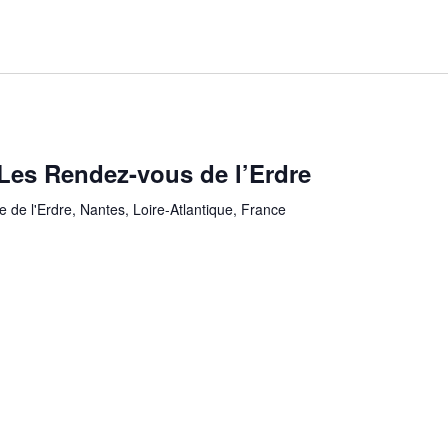
es Rendez-vous de l’Erdre
re de l'Erdre, Nantes, Loire-Atlantique, France