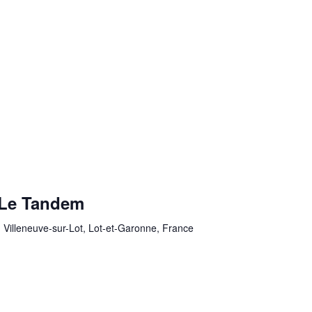
 Le Tandem
Villeneuve-sur-Lot, Lot-et-Garonne, France