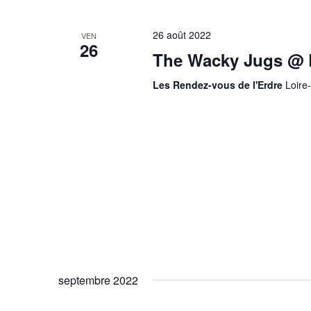
26 août 2022
VEN
26
The Wacky Jugs @ L
Les Rendez-vous de l'Erdre
Loire
septembre 2022