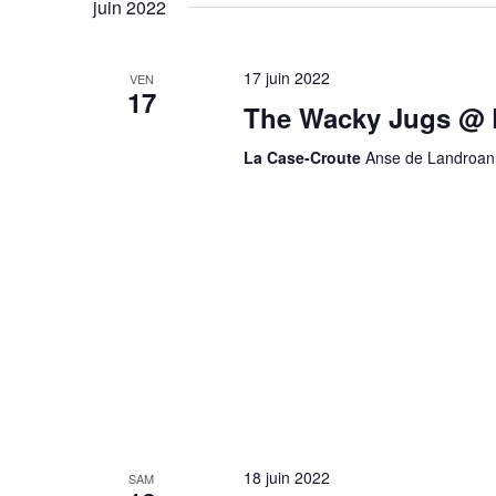
juin 2022
17 juin 2022
VEN
17
The Wacky Jugs @ 
La Case-Croute
Anse de Landroann
18 juin 2022
SAM