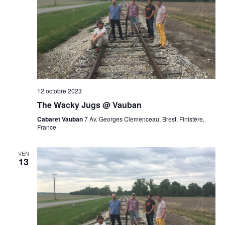
12 octobre 2023
The Wacky Jugs @ Vauban
Cabaret Vauban
7 Av. Georges Clemenceau, Brest, Finistère,
France
VEN
13