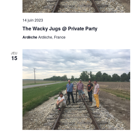
14 juin 2023
The Wacky Jugs @ Private Party
Ardèche
Ardèche, France
JEU
15