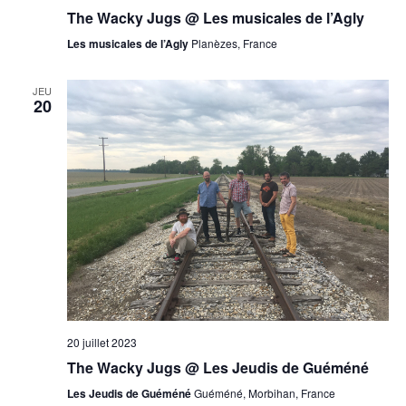
The Wacky Jugs @ Les musicales de l’Agly
Les musicales de l’Agly
Planèzes, France
JEU
20
20 juillet 2023
The Wacky Jugs @ Les Jeudis de Guéméné
Les Jeudis de Guéméné
Guéméné, Morbihan, France