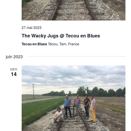
27 mai 2023
The Wacky Jugs @ Tecou en Blues
Tecou en Blues
Técou, Tarn, France
juin 2023
MER
14