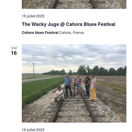
15 juillet 2023
The Wacky Jugs @ Cahors Blues Festival
Cahors blues Festival
Cahors, France
DIM
16
16 juillet 2023