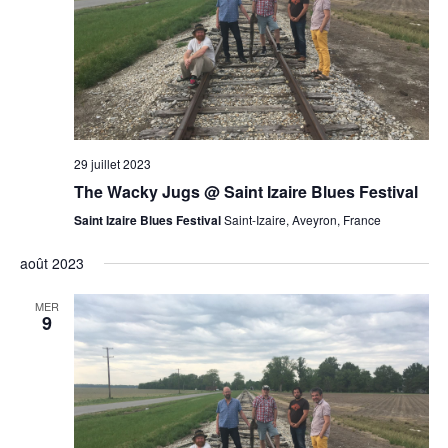
29 juillet 2023
The Wacky Jugs @ Saint Izaire Blues Festival
Saint Izaire Blues Festival
Saint-Izaire, Aveyron, France
août 2023
MER
9