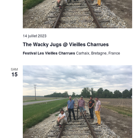
14 juillet 2023
The Wacky Jugs @ Vieilles Charrues
Festival Les Vieilles Charrues
Carhaix, Bretagne, France
SAM
15