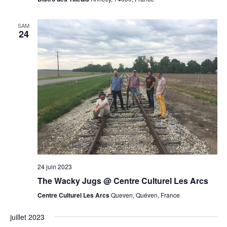
SAM
24
24 juin 2023
The Wacky Jugs @ Centre Culturel Les Arcs
Centre Culturel Les Arcs
Queven, Quéven, France
juillet 2023