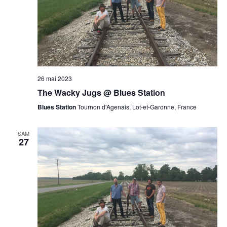
26 mai 2023
The Wacky Jugs @ Blues Station
Blues Station
Tournon d'Agenais, Lot-et-Garonne, France
SAM
27