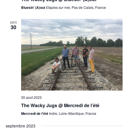
Bluesin' (A)out
Etaples sur mer, Pas de Calais, France
MER
30
30 août 2023
The Wacky Jugs @ Mercredi de l’été
Mercredi de l'été
Indre, Loire-Atlantique, France
septembre 2023