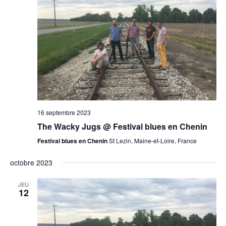
16 septembre 2023
The Wacky Jugs @ Festival blues en Chenin
Festival blues en Chenin
St Lezin, Maine-et-Loire, France
octobre 2023
JEU
12