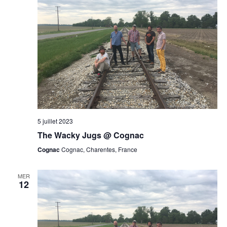
5 juillet 2023
The Wacky Jugs @ Cognac
Cognac
Cognac, Charentes, France
MER
12