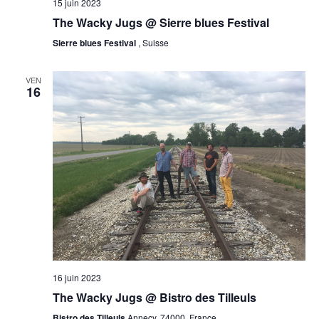
15 juin 2023
The Wacky Jugs @ Sierre blues Festival
Sierre blues Festival
, Suisse
VEN
16
16 juin 2023
The Wacky Jugs @ Bistro des Tilleuls
Bistro des Tilleuls
Annecy, 74000, France