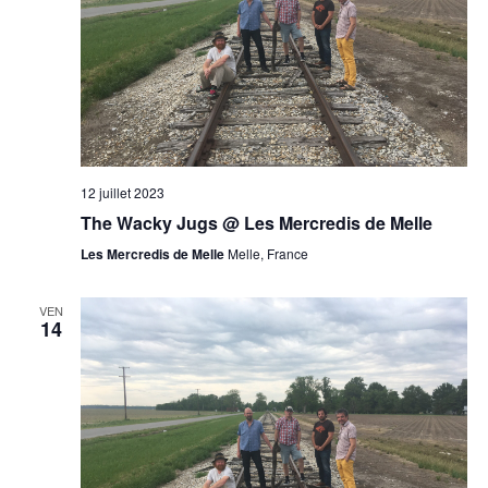
12 juillet 2023
The Wacky Jugs @ Les Mercredis de Melle
Les Mercredis de Melle
Melle, France
VEN
14