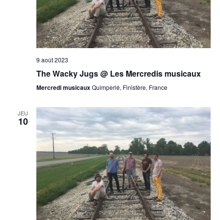
9 août 2023
The Wacky Jugs @ Les Mercredis musicaux
Mercredi musicaux
Quimperlé, Finistère, France
JEU
10