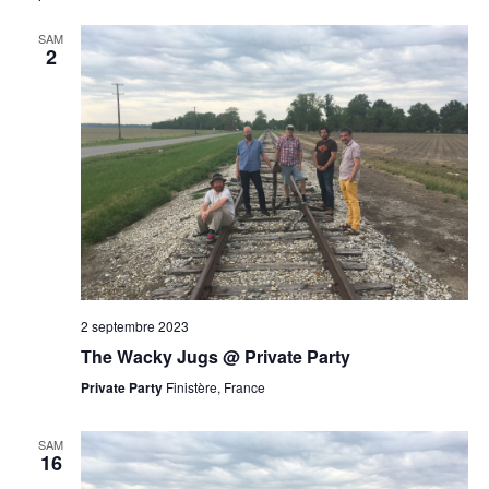
SAM
2
2 septembre 2023
The Wacky Jugs @ Private Party
Private Party
Finistère, France
SAM
16