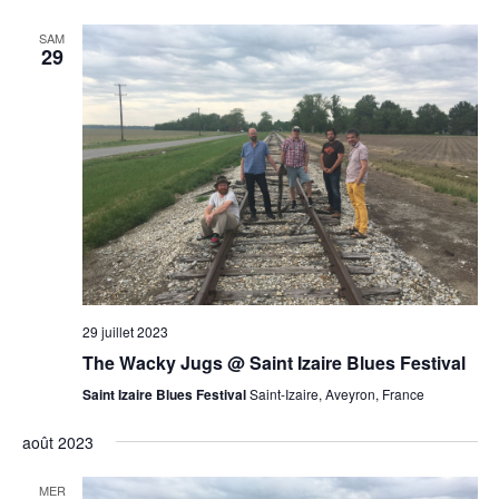
SAM
29
29 juillet 2023
The Wacky Jugs @ Saint Izaire Blues Festival
Saint Izaire Blues Festival
Saint-Izaire, Aveyron, France
août 2023
MER