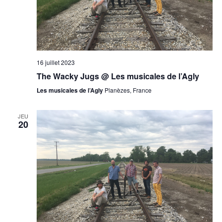
16 juillet 2023
The Wacky Jugs @ Les musicales de l’Agly
Les musicales de l’Agly
Planèzes, France
JEU
20