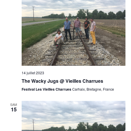
14 juillet 2023
The Wacky Jugs @ Vieilles Charrues
Festival Les Vieilles Charrues
Carhaix, Bretagne, France
SAM
15