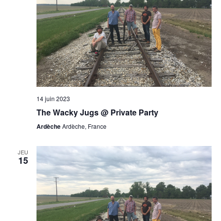
14 juin 2023
The Wacky Jugs @ Private Party
Ardèche
Ardèche, France
JEU
15