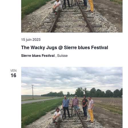
15 juin 2023
The Wacky Jugs @ Sierre blues Festival
Sierre blues Festival
, Suisse
VEN
16