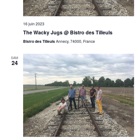
16 juin 2023
The Wacky Jugs @ Bistro des Tilleuls
Bistro des Tilleuls
Annecy, 74000, France
SAM
24