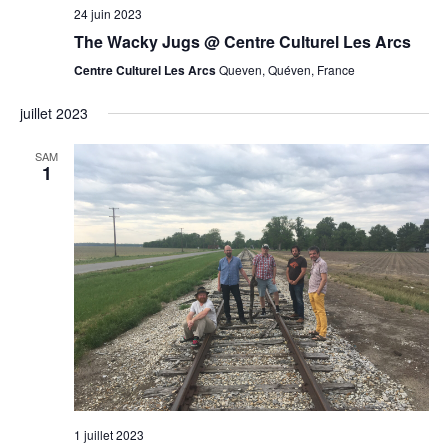
24 juin 2023
The Wacky Jugs @ Centre Culturel Les Arcs
Centre Culturel Les Arcs
Queven, Quéven, France
juillet 2023
SAM
1
1 juillet 2023