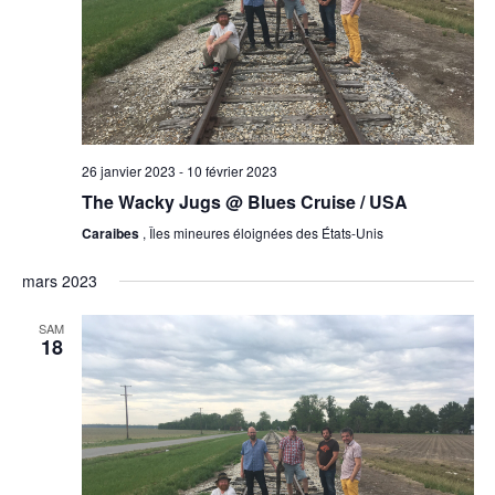
26 janvier 2023
-
10 février 2023
The Wacky Jugs @ Blues Cruise / USA
Caraibes
, Îles mineures éloignées des États-Unis
mars 2023
SAM
18