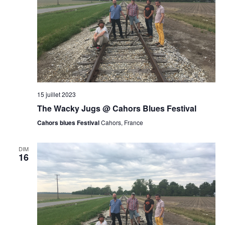
15 juillet 2023
The Wacky Jugs @ Cahors Blues Festival
Cahors blues Festival
Cahors, France
DIM
16