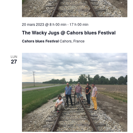
20 mars 2023 @ 8 h 00 min
-
17 h 00 min
The Wacky Jugs @ Cahors blues Festival
Cahors blues Festival
Cahors, France
LUN
27