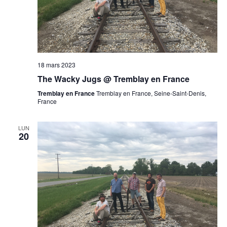
18 mars 2023
The Wacky Jugs @ Tremblay en France
Tremblay en France
Tremblay en France, Seine-Saint-Denis,
France
LUN
20