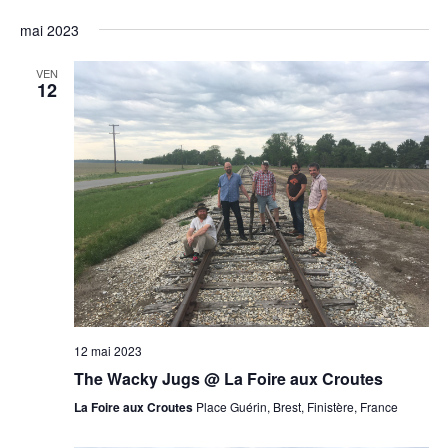
mai 2023
VEN
12
12 mai 2023
The Wacky Jugs @ La Foire aux Croutes
La Foire aux Croutes
Place Guérin, Brest, Finistère, France