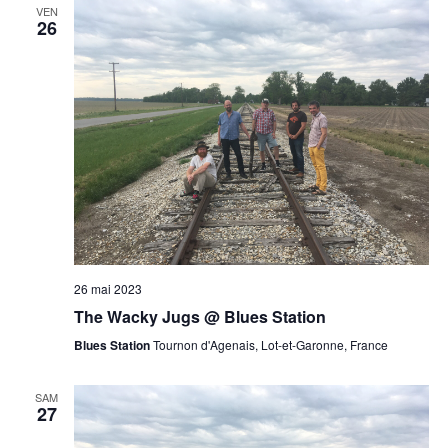
VEN
26
26 mai 2023
The Wacky Jugs @ Blues Station
Blues Station
Tournon d'Agenais, Lot-et-Garonne, France
SAM
27