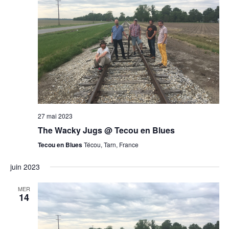
27 mai 2023
The Wacky Jugs @ Tecou en Blues
Tecou en Blues
Técou, Tarn, France
juin 2023
MER
14