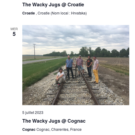
The Wacky Jugs @ Croatie
Croatie
, Croatie (Nom local : Hrvatska)
MER
5
5 juillet 2023
The Wacky Jugs @ Cognac
Cognac
Cognac, Charentes, France