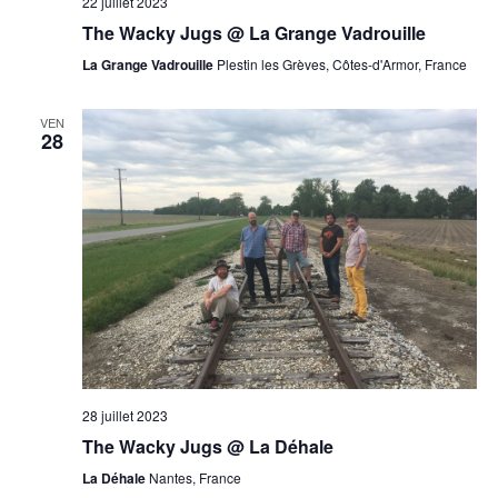
22 juillet 2023
The Wacky Jugs @ La Grange Vadrouille
La Grange Vadrouille
Plestin les Grèves, Côtes-d'Armor, France
VEN
28
28 juillet 2023
The Wacky Jugs @ La Déhale
La Déhale
Nantes, France