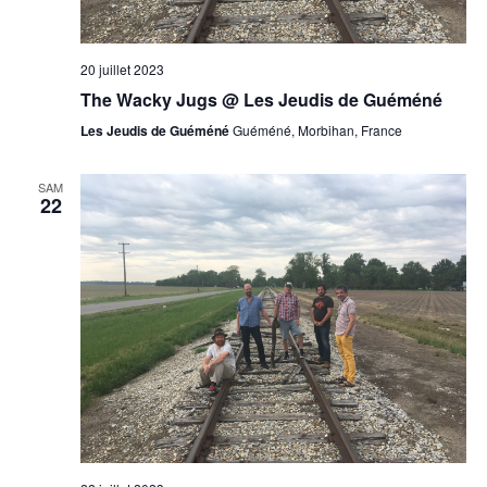
20 juillet 2023
The Wacky Jugs @ Les Jeudis de Guéméné
Les Jeudis de Guéméné
Guéméné, Morbihan, France
SAM
22