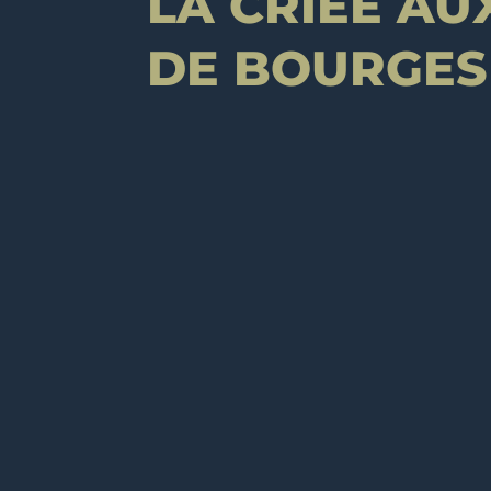
LA CRIÉE AU
DE BOURGES