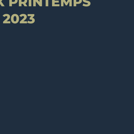
X PRINTEMPS
 2023