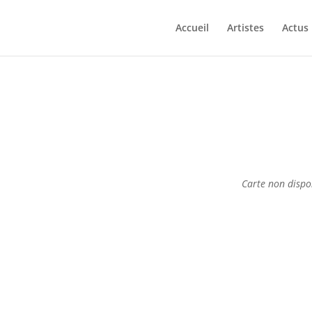
Accueil
Artistes
Actus
Carte non dispo