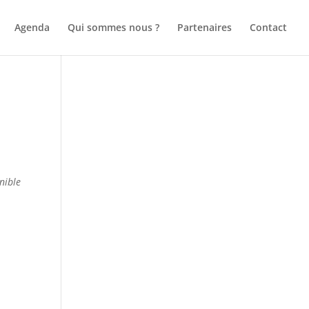
Agenda
Qui sommes nous ?
Partenaires
Contact
nible