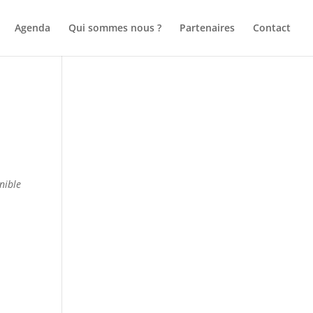
Agenda
Qui sommes nous ?
Partenaires
Contact
nible