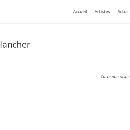
Accueil
Artistes
Actus
lancher
Carte non dispo