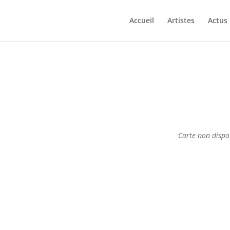
Accueil
Artistes
Actus
Carte non dispo