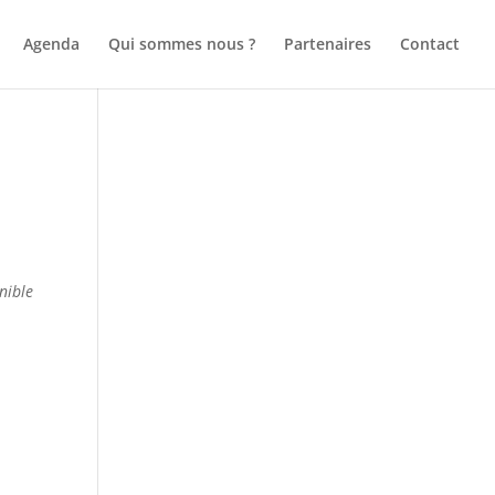
Agenda
Qui sommes nous ?
Partenaires
Contact
nible