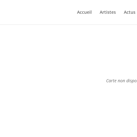
Accueil
Artistes
Actus
Carte non dispo