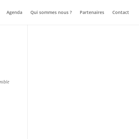
Agenda
Qui sommes nous ?
Partenaires
Contact
nible