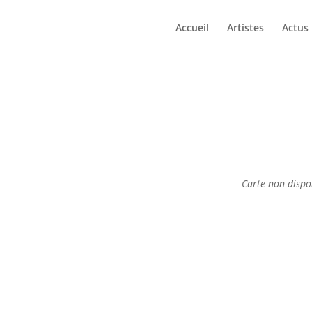
Accueil
Artistes
Actus
Carte non dispo