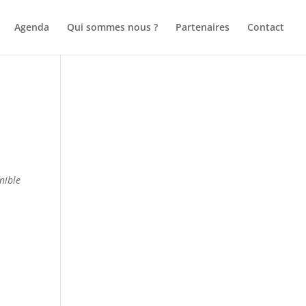
Agenda
Qui sommes nous ?
Partenaires
Contact
nible