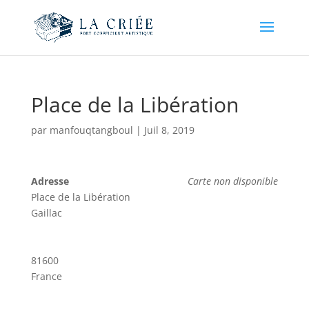
Place de la Libération
par
manfouqtangboul
|
Juil 8, 2019
Adresse
Carte non disponible
Place de la Libération
Gaillac
81600
France