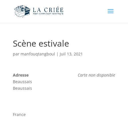
Scène estivale
par
manfouqtangboul
|
Juil 13, 2021
Adresse
Carte non disponible
Beaussais
Beaussais
France