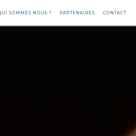
QUI SOMMES NOUS ?
PARTENAIRES
CONTACT