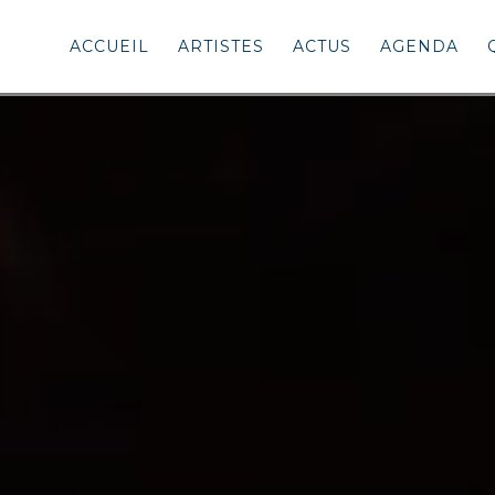
ACCUEIL
ARTISTES
ACTUS
AGENDA