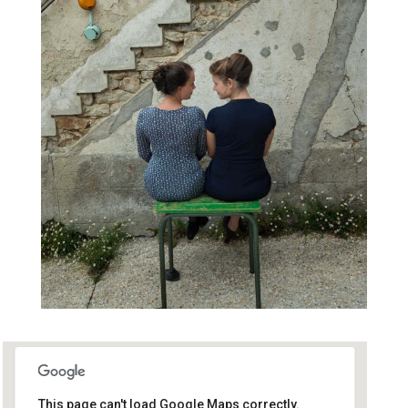
This page can't load Google Maps correctly.