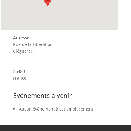
Adresse
Rue de la Libération
Cléguerec
56480
France
Événements à venir
Aucun événement à cet emplacement