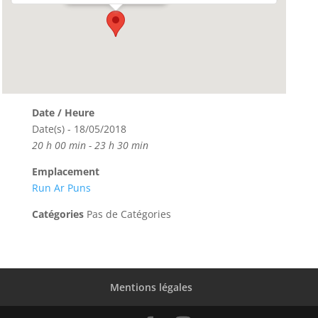
Date / Heure
Date(s) - 18/05/2018
20 h 00 min - 23 h 30 min
Emplacement
Run Ar Puns
Catégories
Pas de Catégories
Mentions légales