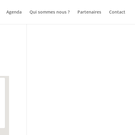
Agenda
Qui sommes nous ?
Partenaires
Contact