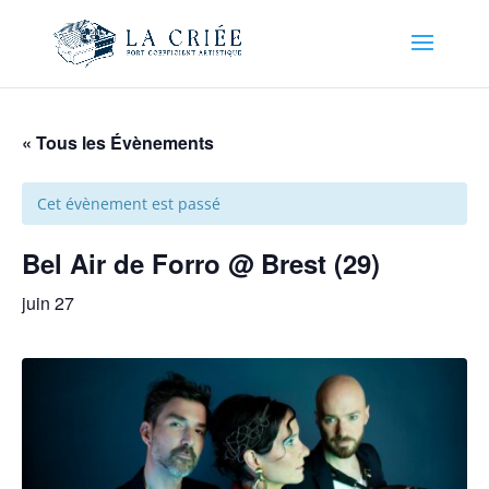
« Tous les Évènements
Cet évènement est passé
Bel Air de Forro @ Brest (29)
juin 27