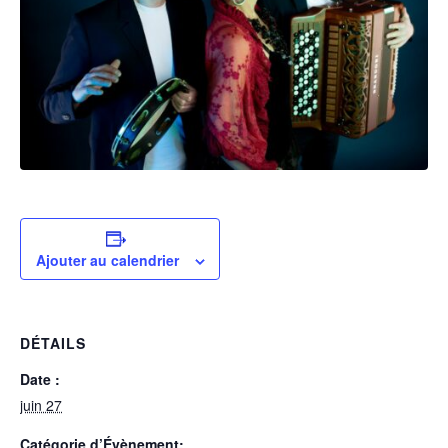
Ajouter au calendrier
DÉTAILS
Date :
juin 27
Catégorie d’Évènement: