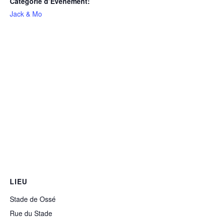
Catégorie d’Évènement:
Jack & Mo
LIEU
Stade de Ossé
Rue du Stade