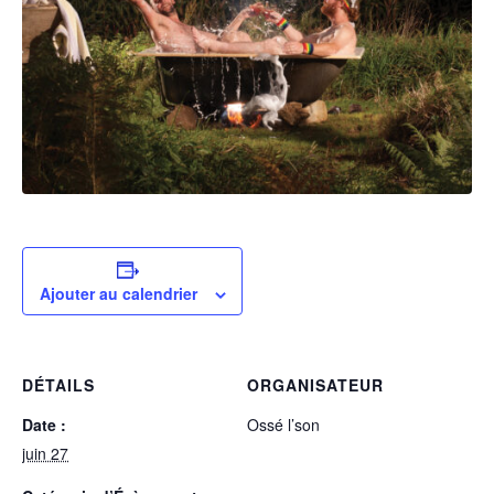
Ajouter au calendrier
DÉTAILS
ORGANISATEUR
Date :
Ossé l’son
juin 27