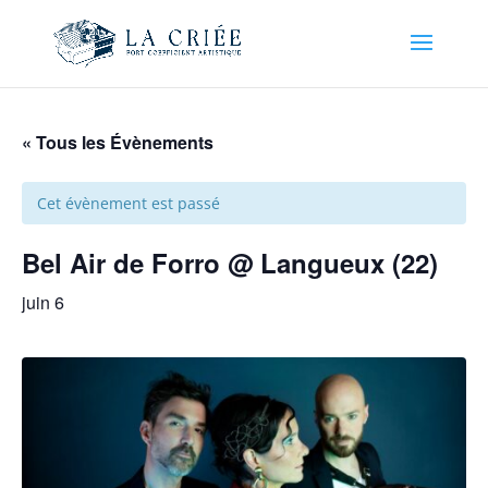
« Tous les Évènements
Cet évènement est passé
Bel Air de Forro @ Langueux (22)
juin 6