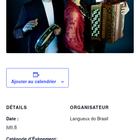
Ajouter au calendrier
DÉTAILS
ORGANISATEUR
Date :
Langueux do Brasil
juin 6
Catégorie d’Évènement: