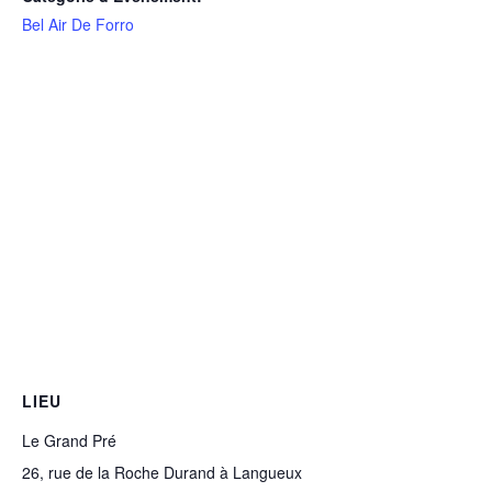
Bel Air De Forro
LIEU
Le Grand Pré
26, rue de la Roche Durand à Langueux