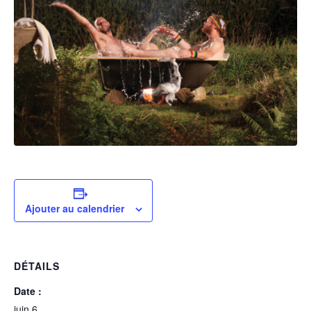
Ajouter au calendrier
DÉTAILS
Date :
juin 6