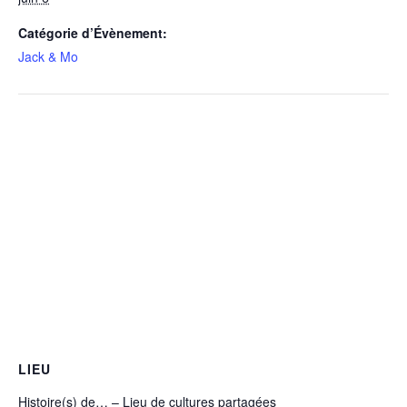
Catégorie d’Évènement:
Jack & Mo
LIEU
Histoire(s) de… – Lieu de cultures partagées