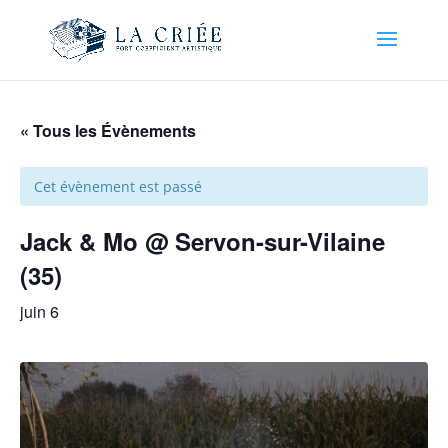
« Tous les Évènements
Cet évènement est passé
Jack & Mo @ Servon-sur-Vilaine
(35)
juin 6