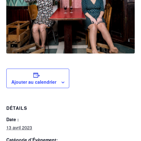
Ajouter au calendrier
DÉTAILS
Date :
13 avril 2023
Catégorie d’Évènement: