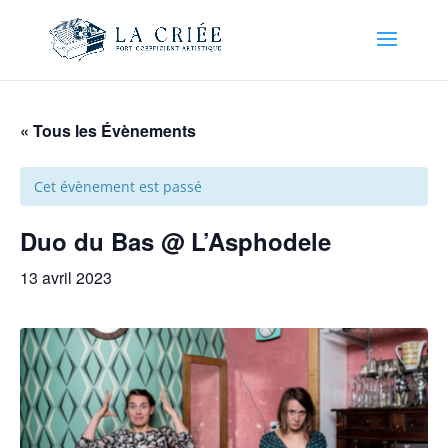
« Tous les Évènements
Cet évènement est passé
Duo du Bas @ L’Asphodele
13 avril 2023