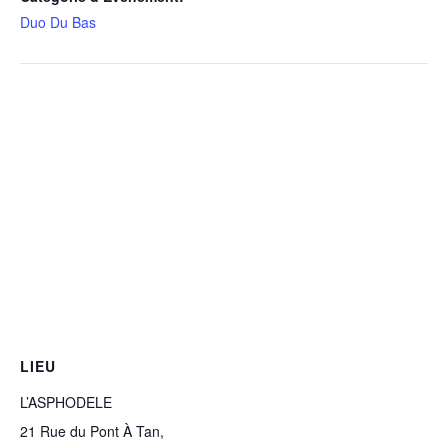
Duo Du Bas
LIEU
L’ASPHODELE
21 Rue du Pont À Tan,