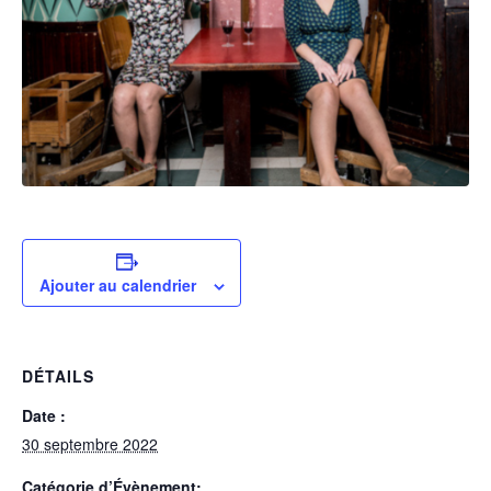
Ajouter au calendrier
DÉTAILS
Date :
30 septembre 2022
Catégorie d’Évènement: