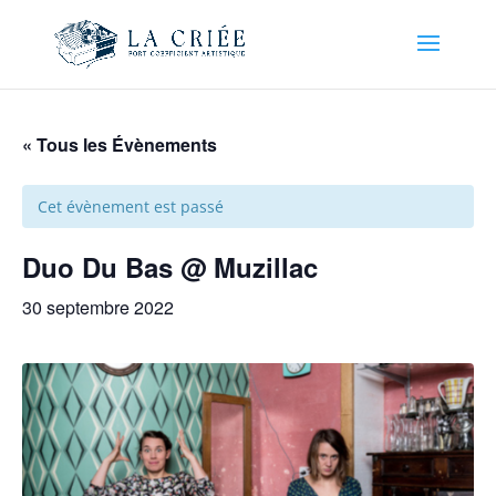
« Tous les Évènements
Cet évènement est passé
Duo Du Bas @ Muzillac
30 septembre 2022