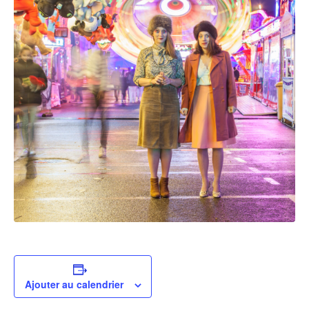
Ajouter au calendrier