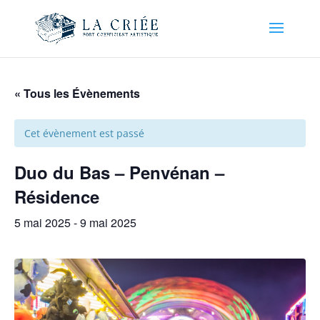
« Tous les Évènements
Cet évènement est passé
Duo du Bas – Penvénan –
Résidence
5 mai 2025
-
9 mai 2025