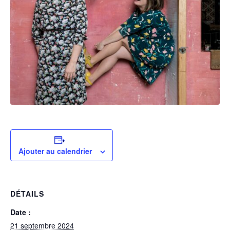
Ajouter au calendrier
DÉTAILS
Date :
21 septembre 2024