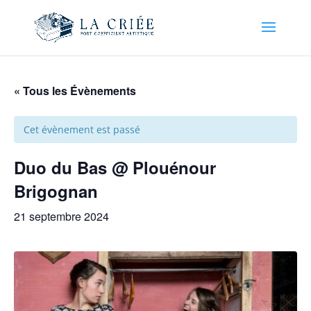
« Tous les Évènements
Cet évènement est passé
Duo du Bas @ Plouénour
Brigognan
21 septembre 2024