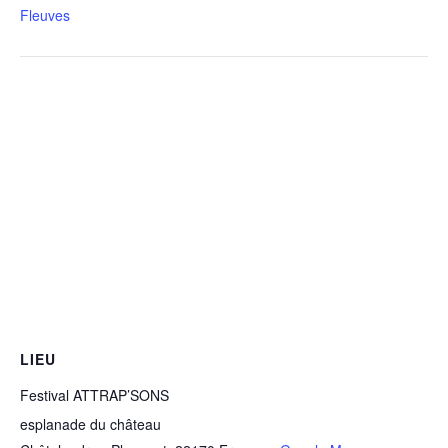
Fleuves
LIEU
Festival ATTRAP’SONS
esplanade du château