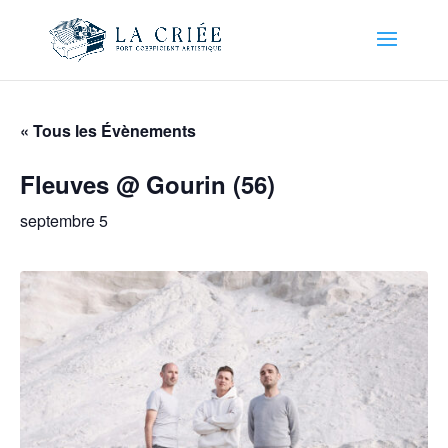
« Tous les Évènements
Fleuves @ Gourin (56)
septembre 5