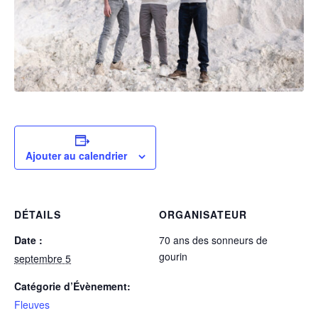
Ajouter au calendrier
DÉTAILS
ORGANISATEUR
Date :
70 ans des sonneurs de
gourin
septembre 5
Catégorie d’Évènement:
Fleuves