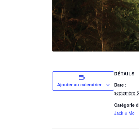
DÉTAILS
Ajouter au calendrier
Date :
septembre 5
Catégorie 
Jack & Mo