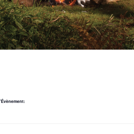
d’Évènement: