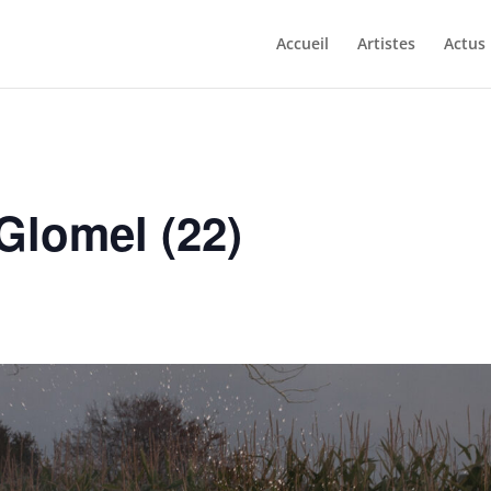
Accueil
Artistes
Actus
Glomel (22)