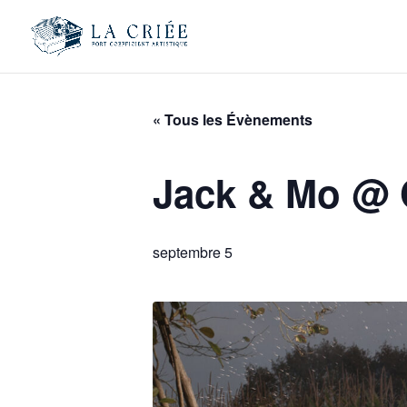
« Tous les Évènements
Jack & Mo @ 
septembre 5