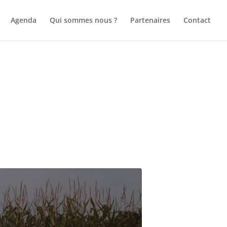
Agenda
Qui sommes nous ?
Partenaires
Contact