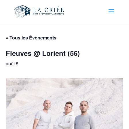
« Tous les Évènements
Fleuves @ Lorient (56)
août 8