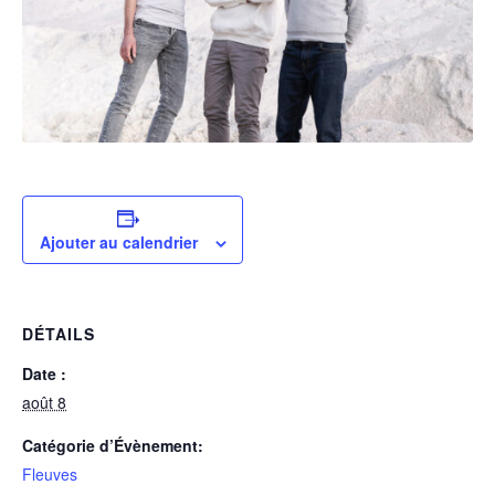
Ajouter au calendrier
DÉTAILS
Date :
août 8
Catégorie d’Évènement:
Fleuves