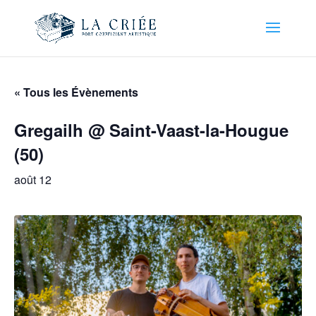
« Tous les Évènements
Gregailh @ Saint-Vaast-la-Hougue
(50)
août 12