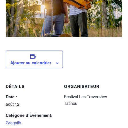
Ajouter au calendrier
DÉTAILS
ORGANISATEUR
Date :
Festival Les Traversées
Tatihou
août 12
Catégorie d’Évènement:
Gregailh