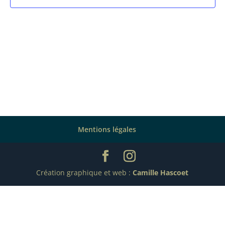
Mentions légales
Création graphique et web :
Camille Hascoet