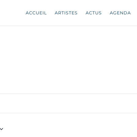
ACCUEIL
ARTISTES
ACTUS
AGENDA