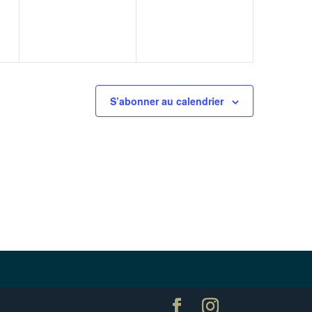
S’abonner au calendrier