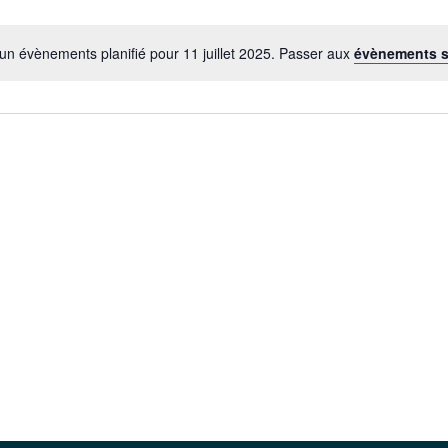
un évènements planifié pour 11 juillet 2025. Passer aux
évènements 