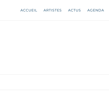
ACCUEIL
ARTISTES
ACTUS
AGENDA