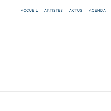
ACCUEIL
ARTISTES
ACTUS
AGENDA