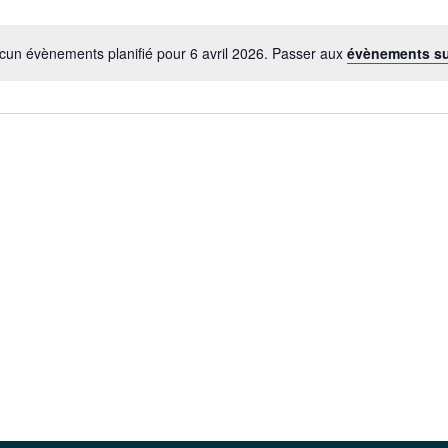
cun évènements planifié pour 6 avril 2026. Passer aux
évènements s