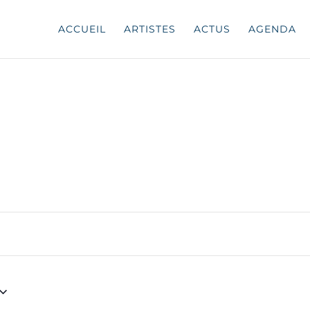
ACCUEIL
ARTISTES
ACTUS
AGENDA