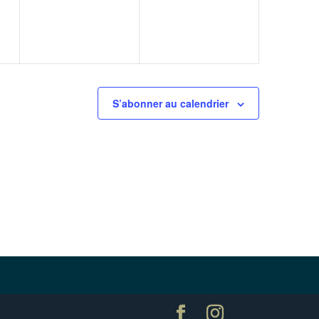
S’abonner au calendrier