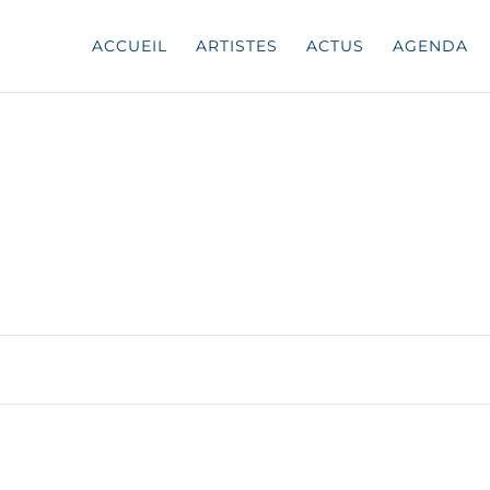
ACCUEIL
ARTISTES
ACTUS
AGENDA