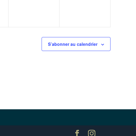
S’abonner au calendrier