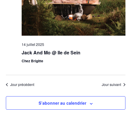
14 juillet 2025
Jack And Mo @ Ile de Sein
Chez Brigitte
Jour précédent
Jour suivant
S’abonner au calendrier