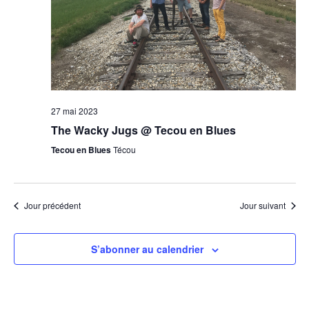
27 mai 2023
The Wacky Jugs @ Tecou en Blues
Tecou en Blues
Técou
Jour précédent
Jour suivant
S’abonner au calendrier