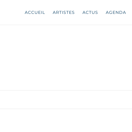
ACCUEIL
ARTISTES
ACTUS
AGENDA