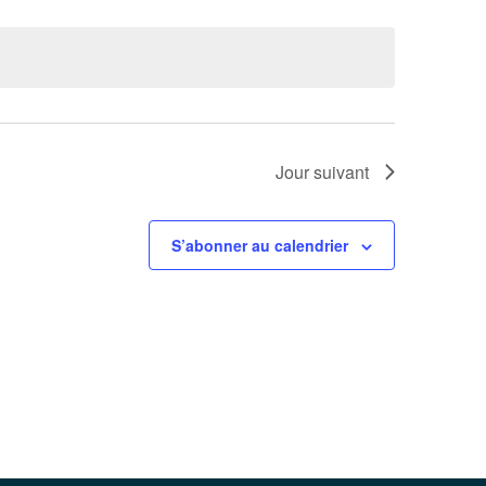
Jour suivant
S’abonner au calendrier