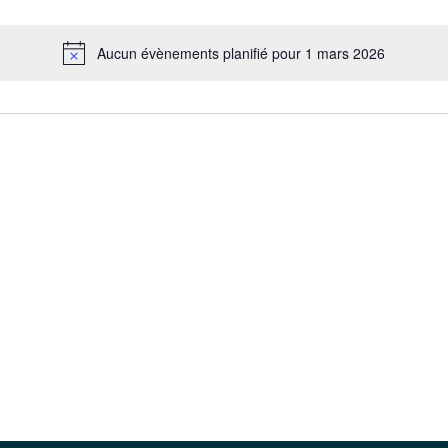
Aucun évènements planifié pour 1 mars 2026