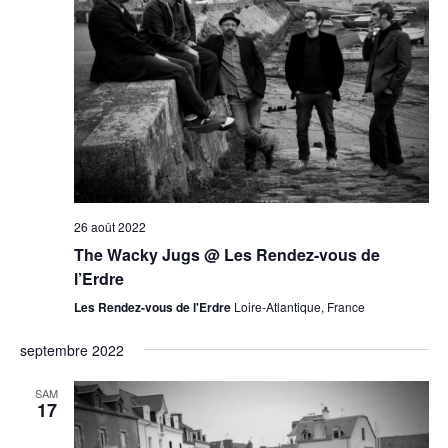
26 août 2022
The Wacky Jugs @ Les Rendez-vous de
l’Erdre
Les Rendez-vous de l'Erdre
Loire-Atlantique, France
septembre 2022
SAM
17