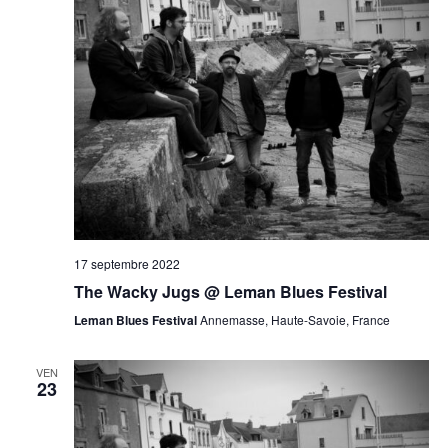
17 septembre 2022
The Wacky Jugs @ Leman Blues Festival
Leman Blues Festival
Annemasse, Haute-Savoie, France
VEN
23