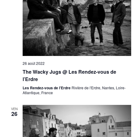
26 août 2022
The Wacky Jugs @ Les Rendez-vous de
l’Erdre
Les Rendez-vous de l'Erdre
Rivière de l'Erdre, Nantes, Loire-
Atlantique, France
VEN
26