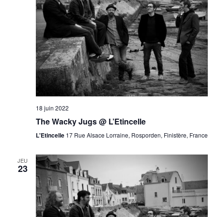
18 juin 2022
The Wacky Jugs @ L’Etincelle
L'Etincelle
17 Rue Alsace Lorraine, Rosporden, Finistère, France
JEU
23