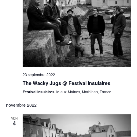
23 septembre 2022
The Wacky Jugs @ Festival Insulaires
Festival Insulaires
Île-aux-Moines, Morbihan, France
novembre 2022
VEN
4