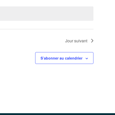
Jour suivant
S’abonner au calendrier