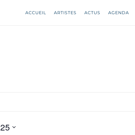
ACCUEIL
ARTISTES
ACTUS
AGENDA
025