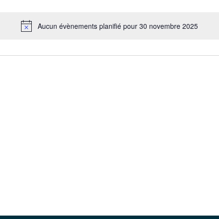
Aucun évènements planifié pour 30 novembre 2025