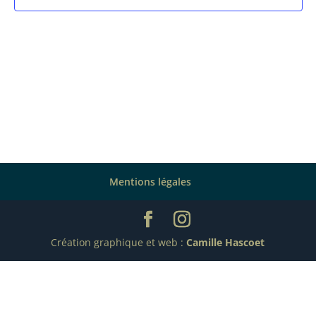
Mentions légales
Création graphique et web :
Camille Hascoet