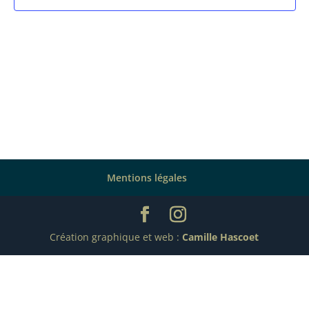
Mentions légales
Création graphique et web :
Camille Hascoet