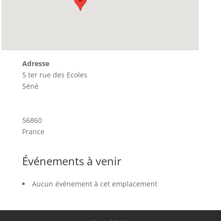
Adresse
5 ter rue des Ecoles
Séné
56860
France
Événements à venir
Aucun événement à cet emplacement