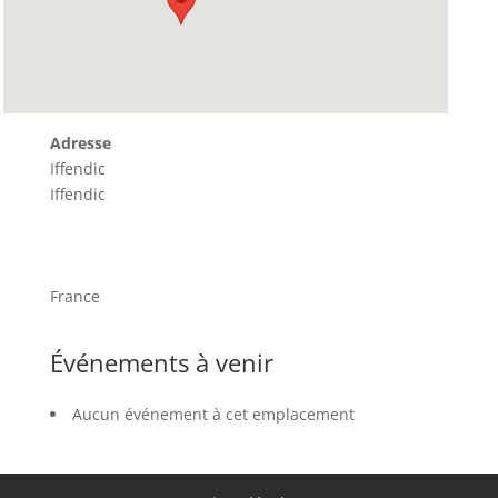
Adresse
Iffendic
Iffendic
France
Événements à venir
Aucun événement à cet emplacement